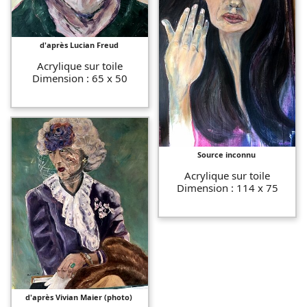
d'après Lucian Freud
Acrylique sur toile
Dimension : 65 x 50
Source inconnu
Acrylique sur toile
Dimension : 114 x 75
d'après Vivian Maier (photo)