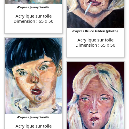
d'après Jenny Saville
Acrylique sur toile
Dimension : 65 x 50
d'après Bruce Gilden (photo)
Acrylique sur toile
Dimension : 65 x 50
d'après Jenny Saville
Acrylique sur toile