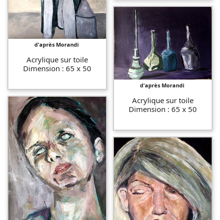
d'après Morandi
Acrylique sur toile
Dimension : 65 x 50
d'après Morandi
Acrylique sur toile
Dimension : 65 x 50