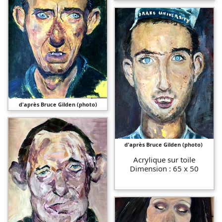
d'après Bruce Gilden (photo)
d'après Bruce Gilden (photo)
Acrylique sur toile
Dimension : 65 x 50