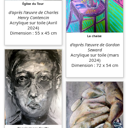
Église du Tour
d’après l’œuvre de Charles
Henry Contencin
Acrylique sur toile (Avril
2024)
Dimension : 55 x 45 cm
La chaise
d’après l’œuvre de Gordon
Seward
Acrylique sur toile (mars
2024)
Dimension : 72 x 54 cm