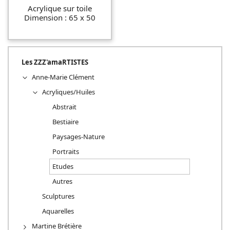
Acrylique sur toile
Dimension : 65 x 50
Les ZZZ'amaRTISTES
Anne-Marie Clément
Acryliques/Huiles
Abstrait
Bestiaire
Paysages-Nature
Portraits
Etudes
Autres
Sculptures
Aquarelles
Martine Brétière