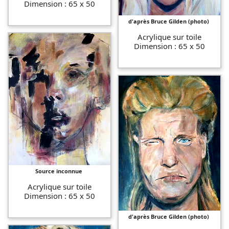
Dimension : 65 x 50
d'après Bruce Gilden (photo)
Acrylique sur toile
Dimension : 65 x 50
Source inconnue
Acrylique sur toile
Dimension : 65 x 50
d'après Bruce Gilden (photo)