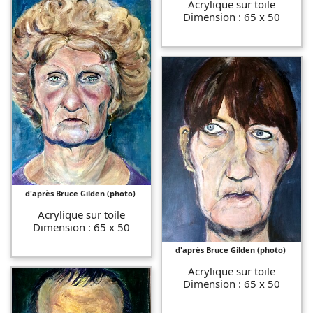
Acrylique sur toile
Dimension : 65 x 50
d'après Bruce Gilden (photo)
Acrylique sur toile
Dimension : 65 x 50
d'après Bruce Gilden (photo)
Acrylique sur toile
Dimension : 65 x 50