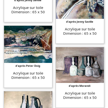
d'après Jenny Saville
Acrylique sur toile
Dimension : 65 x 50
d'après Jenny Saville
Acrylique sur toile
Dimension : 65 x 50
d'après Peter Doig
Acrylique sur toile
Dimension : 65 x 50
d'après Morandi
Acrylique sur toile
Dimension : 65 x 50